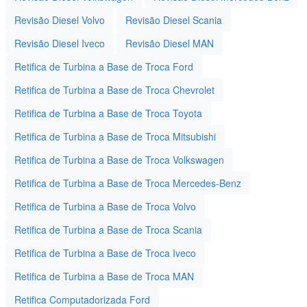
Revisão Diesel Volvo
Revisão Diesel Scania
Revisão Diesel Iveco
Revisão Diesel MAN
Retifica de Turbina a Base de Troca Ford
Retifica de Turbina a Base de Troca Chevrolet
Retifica de Turbina a Base de Troca Toyota
Retifica de Turbina a Base de Troca Mitsubishi
Retifica de Turbina a Base de Troca Volkswagen
Retifica de Turbina a Base de Troca Mercedes-Benz
Retifica de Turbina a Base de Troca Volvo
Retifica de Turbina a Base de Troca Scania
Retifica de Turbina a Base de Troca Iveco
Retifica de Turbina a Base de Troca MAN
Retifica Computadorizada Ford