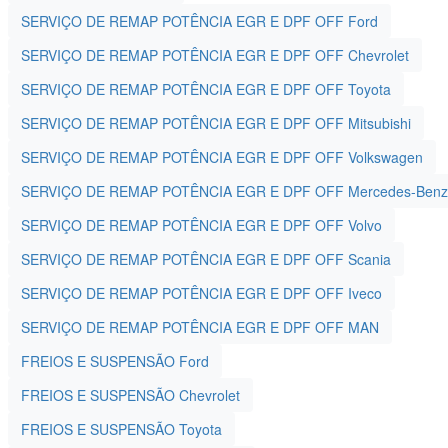
SERVIÇO DE REMAP POTÊNCIA EGR E DPF OFF Ford
SERVIÇO DE REMAP POTÊNCIA EGR E DPF OFF Chevrolet
SERVIÇO DE REMAP POTÊNCIA EGR E DPF OFF Toyota
SERVIÇO DE REMAP POTÊNCIA EGR E DPF OFF Mitsubishi
SERVIÇO DE REMAP POTÊNCIA EGR E DPF OFF Volkswagen
SERVIÇO DE REMAP POTÊNCIA EGR E DPF OFF Mercedes-Benz
SERVIÇO DE REMAP POTÊNCIA EGR E DPF OFF Volvo
SERVIÇO DE REMAP POTÊNCIA EGR E DPF OFF Scania
SERVIÇO DE REMAP POTÊNCIA EGR E DPF OFF Iveco
SERVIÇO DE REMAP POTÊNCIA EGR E DPF OFF MAN
FREIOS E SUSPENSÃO Ford
FREIOS E SUSPENSÃO Chevrolet
FREIOS E SUSPENSÃO Toyota