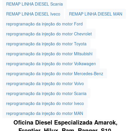
REMAP LINHA DIESEL Scania
REMAP LINHA DIESEL Iveco
REMAP LINHA DIESEL MAN
reprogramação da injeção do motor Ford
reprogramação da injeção do motor Chevrolet
reprogramação da injeção do motor Toyota
reprogramação da injeção do motor Mitsubishi
reprogramação da injeção do motor Volkswagen
reprogramação da injeção do motor Mercedes-Benz
reprogramação da injeção do motor Volvo
reprogramação da injeção do motor Scania
reprogramação da injeção do motor Iveco
reprogramação da injeção do motor MAN
Oficina Diesel Especializada Amarok,
Frontier, Hilux, Ram, Ranger, S10,