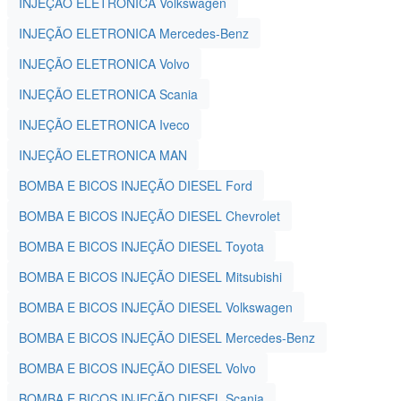
INJEÇÃO ELETRONICA Volkswagen
INJEÇÃO ELETRONICA Mercedes-Benz
INJEÇÃO ELETRONICA Volvo
INJEÇÃO ELETRONICA Scania
INJEÇÃO ELETRONICA Iveco
INJEÇÃO ELETRONICA MAN
BOMBA E BICOS INJEÇÃO DIESEL Ford
BOMBA E BICOS INJEÇÃO DIESEL Chevrolet
BOMBA E BICOS INJEÇÃO DIESEL Toyota
BOMBA E BICOS INJEÇÃO DIESEL Mitsubishi
BOMBA E BICOS INJEÇÃO DIESEL Volkswagen
BOMBA E BICOS INJEÇÃO DIESEL Mercedes-Benz
BOMBA E BICOS INJEÇÃO DIESEL Volvo
BOMBA E BICOS INJEÇÃO DIESEL Scania