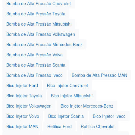
Bomba de Alta Pressão Chevrolet
Bomba de Alta Pressão Toyota
Bomba de Alta Pressão Mitsubishi
Bomba de Alta Pressão Volkswagen
Bomba de Alta Pressão Mercedes-Benz
Bomba de Alta Pressão Volvo
Bomba de Alta Pressão Scania
Bomba de Alta Pressão Iveco
Bomba de Alta Pressão MAN
Bico Injetor Ford
Bico Injetor Chevrolet
Bico Injetor Toyota
Bico Injetor Mitsubishi
Bico Injetor Volkswagen
Bico Injetor Mercedes-Benz
Bico Injetor Volvo
Bico Injetor Scania
Bico Injetor Iveco
Bico Injetor MAN
Retifica Ford
Retifica Chevrolet