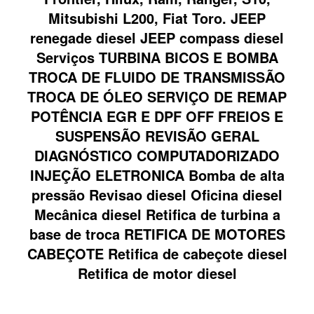
Mitsubishi L200, Fiat Toro. JEEP
renegade diesel JEEP compass diesel
Serviços TURBINA BICOS E BOMBA
TROCA DE FLUIDO DE TRANSMISSÃO
TROCA DE ÓLEO SERVIÇO DE REMAP
POTÊNCIA EGR E DPF OFF FREIOS E
SUSPENSÃO REVISÃO GERAL
DIAGNÓSTICO COMPUTADORIZADO
INJEÇÃO ELETRONICA Bomba de alta
pressão Revisao diesel Oficina diesel
Mecânica diesel Retifica de turbina a
base de troca RETIFICA DE MOTORES
CABEÇOTE Retifica de cabeçote diesel
Retifica de motor diesel