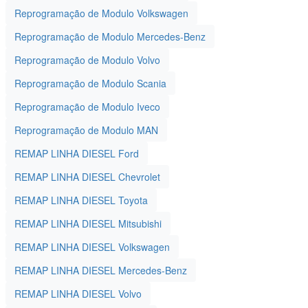
Reprogramação de Modulo Volkswagen
Reprogramação de Modulo Mercedes-Benz
Reprogramação de Modulo Volvo
Reprogramação de Modulo Scania
Reprogramação de Modulo Iveco
Reprogramação de Modulo MAN
REMAP LINHA DIESEL Ford
REMAP LINHA DIESEL Chevrolet
REMAP LINHA DIESEL Toyota
REMAP LINHA DIESEL Mitsubishi
REMAP LINHA DIESEL Volkswagen
REMAP LINHA DIESEL Mercedes-Benz
REMAP LINHA DIESEL Volvo