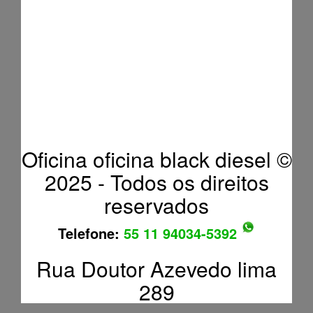
Oficina oficina black diesel ©
2025 - Todos os direitos
reservados
Telefone:
55 11 94034-5392
Rua Doutor Azevedo lima
289