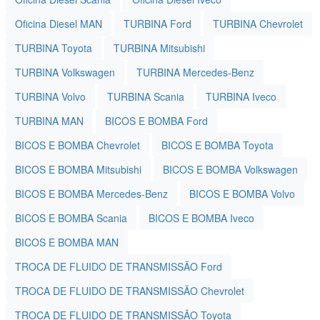
Oficina Diesel MAN
TURBINA Ford
TURBINA Chevrolet
TURBINA Toyota
TURBINA Mitsubishi
TURBINA Volkswagen
TURBINA Mercedes-Benz
TURBINA Volvo
TURBINA Scania
TURBINA Iveco
TURBINA MAN
BICOS E BOMBA Ford
BICOS E BOMBA Chevrolet
BICOS E BOMBA Toyota
BICOS E BOMBA Mitsubishi
BICOS E BOMBA Volkswagen
BICOS E BOMBA Mercedes-Benz
BICOS E BOMBA Volvo
BICOS E BOMBA Scania
BICOS E BOMBA Iveco
BICOS E BOMBA MAN
TROCA DE FLUIDO DE TRANSMISSÃO Ford
TROCA DE FLUIDO DE TRANSMISSÃO Chevrolet
TROCA DE FLUIDO DE TRANSMISSÃO Toyota