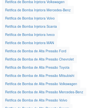
Retifica de Bomba Injetora Volkswagen
Retifica de Bomba Injetora Mercedes-Benz
Retifica de Bomba Injetora Volvo
Retifica de Bomba Injetora Scania
Retifica de Bomba Injetora Iveco
Retifica de Bomba Injetora MAN
Retifica de Bomba de Alta Pressão Ford
Retifica de Bomba de Alta Pressão Chevrolet
Retifica de Bomba de Alta Pressão Toyota
Retifica de Bomba de Alta Pressão Mitsubishi
Retifica de Bomba de Alta Pressão Volkswagen
Retifica de Bomba de Alta Pressão Mercedes-Benz
Retifica de Bomba de Alta Pressão Volvo