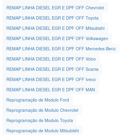
REMAP LINHA DIESEL EGR E DPF OFF Chevrolet
REMAP LINHA DIESEL EGR E DPF OFF Toyota
REMAP LINHA DIESEL EGR E DPF OFF Mitsubishi
REMAP LINHA DIESEL EGR E DPF OFF Volkswagen
REMAP LINHA DIESEL EGR E DPF OFF Mercedes-Benz
REMAP LINHA DIESEL EGR E DPF OFF Volvo
REMAP LINHA DIESEL EGR E DPF OFF Scania
REMAP LINHA DIESEL EGR E DPF OFF Iveco
REMAP LINHA DIESEL EGR E DPF OFF MAN
Reprogramação de Modulo Ford
Reprogramação de Modulo Chevrolet
Reprogramação de Modulo Toyota
Reprogramação de Modulo Mitsubishi