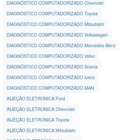
DIAGNÓSTICO COMPUTADORIZADO Chevrolet
DIAGNÓSTICO COMPUTADORIZADO Toyota
DIAGNÓSTICO COMPUTADORIZADO Mitsubishi
DIAGNÓSTICO COMPUTADORIZADO Volkswagen
DIAGNÓSTICO COMPUTADORIZADO Mercedes-Benz
DIAGNÓSTICO COMPUTADORIZADO Volvo
DIAGNÓSTICO COMPUTADORIZADO Scania
DIAGNÓSTICO COMPUTADORIZADO Iveco
DIAGNÓSTICO COMPUTADORIZADO MAN
INJEÇÃO ELETRONICA Ford
INJEÇÃO ELETRONICA Chevrolet
INJEÇÃO ELETRONICA Toyota
INJEÇÃO ELETRONICA Mitsubishi