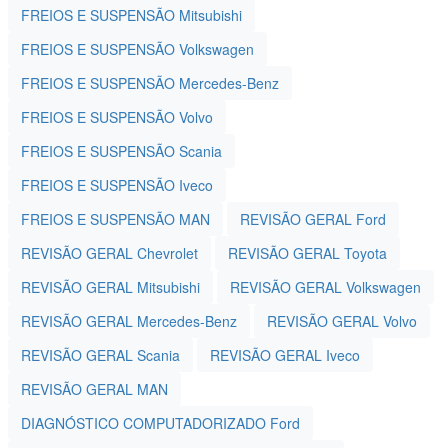
FREIOS E SUSPENSÃO Mitsubishi
FREIOS E SUSPENSÃO Volkswagen
FREIOS E SUSPENSÃO Mercedes-Benz
FREIOS E SUSPENSÃO Volvo
FREIOS E SUSPENSÃO Scania
FREIOS E SUSPENSÃO Iveco
FREIOS E SUSPENSÃO MAN
REVISÃO GERAL Ford
REVISÃO GERAL Chevrolet
REVISÃO GERAL Toyota
REVISÃO GERAL Mitsubishi
REVISÃO GERAL Volkswagen
REVISÃO GERAL Mercedes-Benz
REVISÃO GERAL Volvo
REVISÃO GERAL Scania
REVISÃO GERAL Iveco
REVISÃO GERAL MAN
DIAGNÓSTICO COMPUTADORIZADO Ford