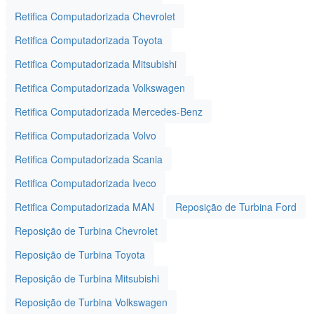
Retifica Computadorizada Chevrolet
Retifica Computadorizada Toyota
Retifica Computadorizada Mitsubishi
Retifica Computadorizada Volkswagen
Retifica Computadorizada Mercedes-Benz
Retifica Computadorizada Volvo
Retifica Computadorizada Scania
Retifica Computadorizada Iveco
Retifica Computadorizada MAN
Reposição de Turbina Ford
Reposição de Turbina Chevrolet
Reposição de Turbina Toyota
Reposição de Turbina Mitsubishi
Reposição de Turbina Volkswagen