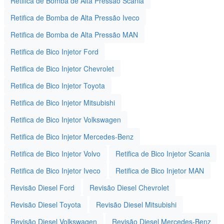
Retifica de Bomba de Alta Pressão Scania
Retifica de Bomba de Alta Pressão Iveco
Retifica de Bomba de Alta Pressão MAN
Retifica de Bico Injetor Ford
Retifica de Bico Injetor Chevrolet
Retifica de Bico Injetor Toyota
Retifica de Bico Injetor Mitsubishi
Retifica de Bico Injetor Volkswagen
Retifica de Bico Injetor Mercedes-Benz
Retifica de Bico Injetor Volvo
Retifica de Bico Injetor Scania
Retifica de Bico Injetor Iveco
Retifica de Bico Injetor MAN
Revisão Diesel Ford
Revisão Diesel Chevrolet
Revisão Diesel Toyota
Revisão Diesel Mitsubishi
Revisão Diesel Volkswagen
Revisão Diesel Mercedes-Benz