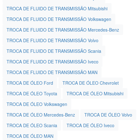
TROCA DE FLUIDO DE TRANSMISSÃO Mitsubishi
TROCA DE FLUIDO DE TRANSMISSÃO Volkswagen
TROCA DE FLUIDO DE TRANSMISSÃO Mercedes-Benz
TROCA DE FLUIDO DE TRANSMISSÃO Volvo
TROCA DE FLUIDO DE TRANSMISSÃO Scania
TROCA DE FLUIDO DE TRANSMISSÃO Iveco
TROCA DE FLUIDO DE TRANSMISSÃO MAN
TROCA DE ÓLEO Ford
TROCA DE ÓLEO Chevrolet
TROCA DE ÓLEO Toyota
TROCA DE ÓLEO Mitsubishi
TROCA DE ÓLEO Volkswagen
TROCA DE ÓLEO Mercedes-Benz
TROCA DE ÓLEO Volvo
TROCA DE ÓLEO Scania
TROCA DE ÓLEO Iveco
TROCA DE ÓLEO MAN