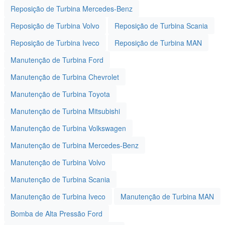
Reposição de Turbina Mercedes-Benz
Reposição de Turbina Volvo
Reposição de Turbina Scania
Reposição de Turbina Iveco
Reposição de Turbina MAN
Manutenção de Turbina Ford
Manutenção de Turbina Chevrolet
Manutenção de Turbina Toyota
Manutenção de Turbina Mitsubishi
Manutenção de Turbina Volkswagen
Manutenção de Turbina Mercedes-Benz
Manutenção de Turbina Volvo
Manutenção de Turbina Scania
Manutenção de Turbina Iveco
Manutenção de Turbina MAN
Bomba de Alta Pressão Ford