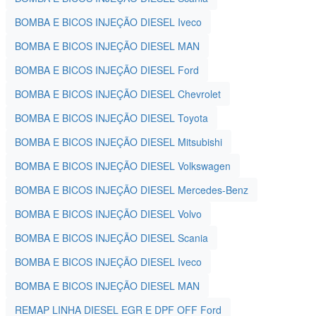
BOMBA E BICOS INJEÇÃO DIESEL Iveco
BOMBA E BICOS INJEÇÃO DIESEL MAN
BOMBA E BICOS INJEÇÃO DIESEL Ford
BOMBA E BICOS INJEÇÃO DIESEL Chevrolet
BOMBA E BICOS INJEÇÃO DIESEL Toyota
BOMBA E BICOS INJEÇÃO DIESEL Mitsubishi
BOMBA E BICOS INJEÇÃO DIESEL Volkswagen
BOMBA E BICOS INJEÇÃO DIESEL Mercedes-Benz
BOMBA E BICOS INJEÇÃO DIESEL Volvo
BOMBA E BICOS INJEÇÃO DIESEL Scania
BOMBA E BICOS INJEÇÃO DIESEL Iveco
BOMBA E BICOS INJEÇÃO DIESEL MAN
REMAP LINHA DIESEL EGR E DPF OFF Ford