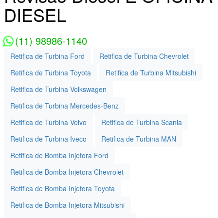
DIESEL
(11) 98986-1140
Retifica de Turbina Ford
Retifica de Turbina Chevrolet
Retifica de Turbina Toyota
Retifica de Turbina Mitsubishi
Retifica de Turbina Volkswagen
Retifica de Turbina Mercedes-Benz
Retifica de Turbina Volvo
Retifica de Turbina Scania
Retifica de Turbina Iveco
Retifica de Turbina MAN
Retifica de Bomba Injetora Ford
Retifica de Bomba Injetora Chevrolet
Retifica de Bomba Injetora Toyota
Retifica de Bomba Injetora Mitsubishi