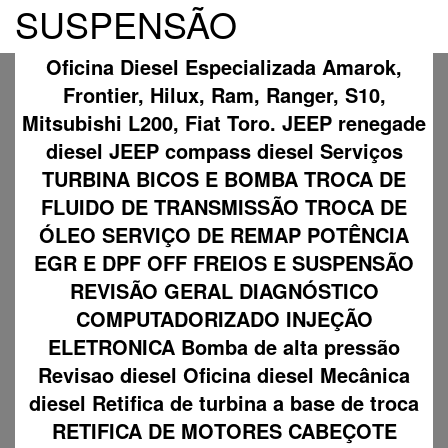
SUSPENSÃO
Oficina Diesel Especializada Amarok,
Frontier, Hilux, Ram, Ranger, S10,
Mitsubishi L200, Fiat Toro. JEEP renegade
diesel JEEP compass diesel Serviços
TURBINA BICOS E BOMBA TROCA DE
FLUIDO DE TRANSMISSÃO TROCA DE
ÓLEO SERVIÇO DE REMAP POTÊNCIA
EGR E DPF OFF FREIOS E SUSPENSÃO
REVISÃO GERAL DIAGNÓSTICO
COMPUTADORIZADO INJEÇÃO
ELETRONICA Bomba de alta pressão
Revisao diesel Oficina diesel Mecânica
diesel Retifica de turbina a base de troca
RETIFICA DE MOTORES CABEÇOTE