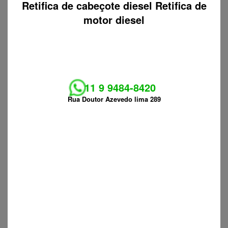
Retifica de cabeçote diesel Retifica de
motor diesel
11 9 9484-8420
Rua Doutor Azevedo lima 289