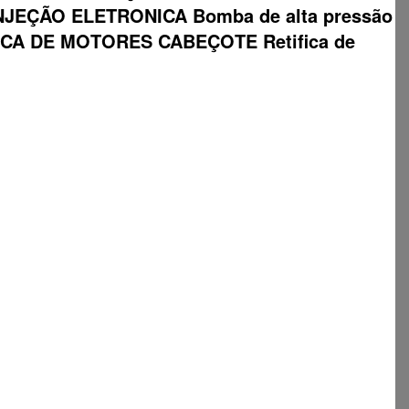
EÇÃO ELETRONICA Bomba de alta pressão
ETIFICA DE MOTORES CABEÇOTE Retifica de