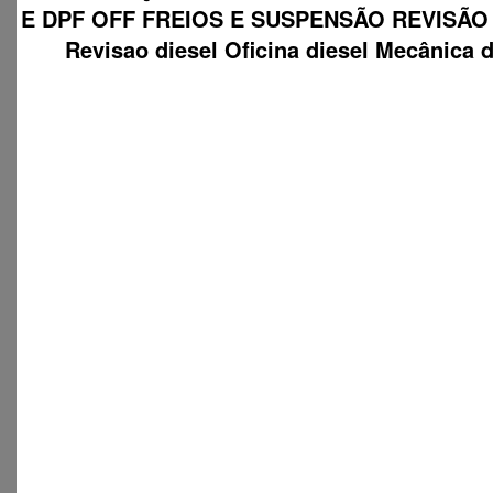
E DPF OFF FREIOS E SUSPENSÃO REVISÃO
Revisao diesel Oficina diesel Mecânica