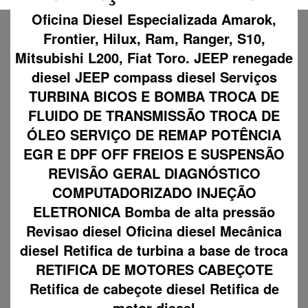
Oficina Diesel Especializada Amarok,
Frontier, Hilux, Ram, Ranger, S10,
Mitsubishi L200, Fiat Toro. JEEP renegade
diesel JEEP compass diesel Serviços
TURBINA BICOS E BOMBA TROCA DE
FLUIDO DE TRANSMISSÃO TROCA DE
ÓLEO SERVIÇO DE REMAP POTÊNCIA
EGR E DPF OFF FREIOS E SUSPENSÃO
REVISÃO GERAL DIAGNÓSTICO
COMPUTADORIZADO INJEÇÃO
ELETRONICA Bomba de alta pressão
Revisao diesel Oficina diesel Mecânica
diesel Retifica de turbina a base de troca
RETIFICA DE MOTORES CABEÇOTE
Retifica de cabeçote diesel Retifica de
motor diesel