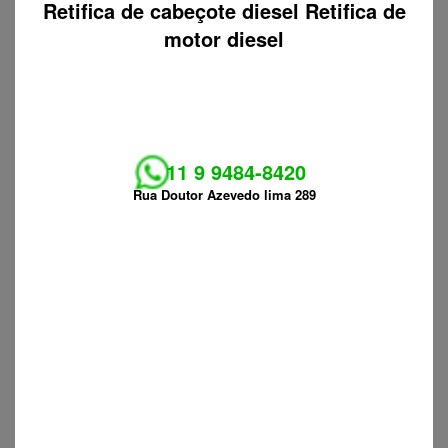
Retifica de cabeçote diesel Retifica de
motor diesel
11 9 9484-8420
Rua Doutor Azevedo lima 289