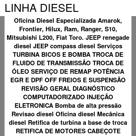
LINHA DIESEL
Oficina Diesel Especializada Amarok,
Frontier, Hilux, Ram, Ranger, S10,
Mitsubishi L200, Fiat Toro. JEEP renegade
diesel JEEP compass diesel Serviços
TURBINA BICOS E BOMBA TROCA DE
FLUIDO DE TRANSMISSÃO TROCA DE
ÓLEO SERVIÇO DE REMAP POTÊNCIA
EGR E DPF OFF FREIOS E SUSPENSÃO
REVISÃO GERAL DIAGNÓSTICO
COMPUTADORIZADO INJEÇÃO
ELETRONICA Bomba de alta pressão
Revisao diesel Oficina diesel Mecânica
diesel Retifica de turbina a base de troca
RETIFICA DE MOTORES CABEÇOTE