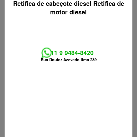
Retifica de cabeçote diesel Retifica de
motor diesel
11 9 9484-8420
Rua Doutor Azevedo lima 289