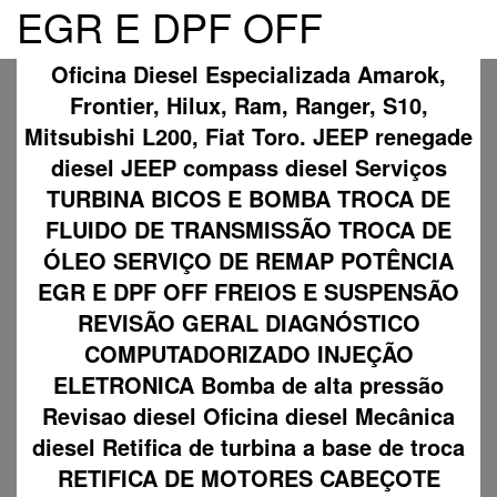
EGR E DPF OFF
Oficina Diesel Especializada Amarok,
Frontier, Hilux, Ram, Ranger, S10,
Mitsubishi L200, Fiat Toro. JEEP renegade
diesel JEEP compass diesel Serviços
TURBINA BICOS E BOMBA TROCA DE
FLUIDO DE TRANSMISSÃO TROCA DE
ÓLEO SERVIÇO DE REMAP POTÊNCIA
EGR E DPF OFF FREIOS E SUSPENSÃO
REVISÃO GERAL DIAGNÓSTICO
COMPUTADORIZADO INJEÇÃO
ELETRONICA Bomba de alta pressão
Revisao diesel Oficina diesel Mecânica
diesel Retifica de turbina a base de troca
RETIFICA DE MOTORES CABEÇOTE