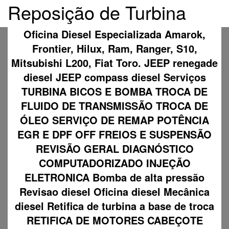
Reposição de Turbina
Oficina Diesel Especializada Amarok,
Frontier, Hilux, Ram, Ranger, S10,
Mitsubishi L200, Fiat Toro. JEEP renegade
diesel JEEP compass diesel Serviços
TURBINA BICOS E BOMBA TROCA DE
FLUIDO DE TRANSMISSÃO TROCA DE
ÓLEO SERVIÇO DE REMAP POTÊNCIA
EGR E DPF OFF FREIOS E SUSPENSÃO
REVISÃO GERAL DIAGNÓSTICO
COMPUTADORIZADO INJEÇÃO
ELETRONICA Bomba de alta pressão
Revisao diesel Oficina diesel Mecânica
diesel Retifica de turbina a base de troca
RETIFICA DE MOTORES CABEÇOTE