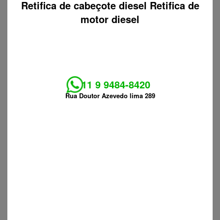
Retifica de cabeçote diesel Retifica de
motor diesel
11 9 9484-8420
Rua Doutor Azevedo lima 289