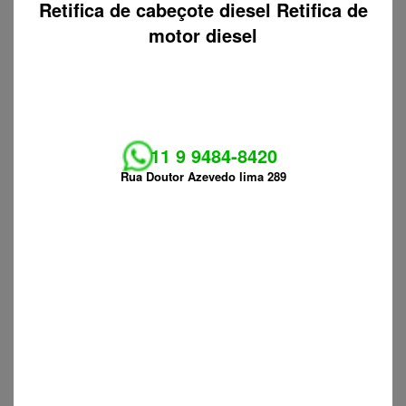
Retifica de cabeçote diesel Retifica de
motor diesel
11 9 9484-8420
Rua Doutor Azevedo lima 289