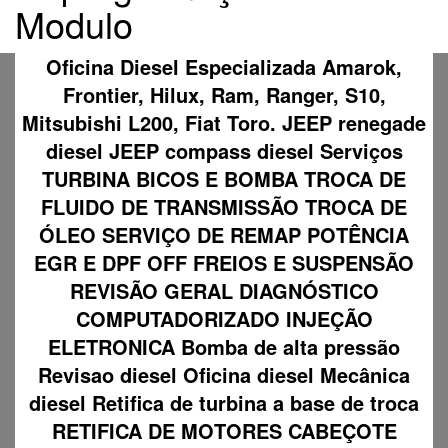
Modulo
Oficina Diesel Especializada Amarok,
Frontier, Hilux, Ram, Ranger, S10,
Mitsubishi L200, Fiat Toro. JEEP renegade
diesel JEEP compass diesel Serviços
TURBINA BICOS E BOMBA TROCA DE
FLUIDO DE TRANSMISSÃO TROCA DE
ÓLEO SERVIÇO DE REMAP POTÊNCIA
EGR E DPF OFF FREIOS E SUSPENSÃO
REVISÃO GERAL DIAGNÓSTICO
COMPUTADORIZADO INJEÇÃO
ELETRONICA Bomba de alta pressão
Revisao diesel Oficina diesel Mecânica
diesel Retifica de turbina a base de troca
RETIFICA DE MOTORES CABEÇOTE