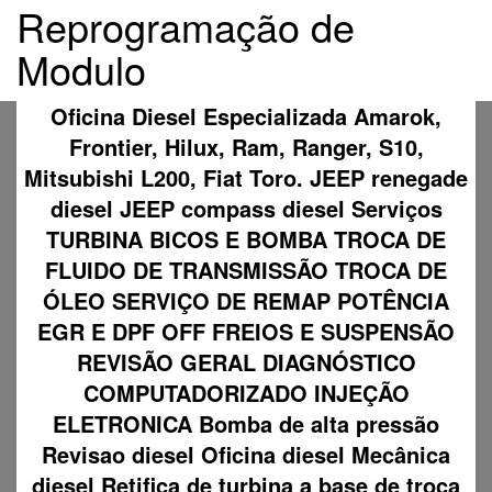
Reprogramação de
Modulo
Oficina Diesel Especializada Amarok,
Frontier, Hilux, Ram, Ranger, S10,
Mitsubishi L200, Fiat Toro. JEEP renegade
diesel JEEP compass diesel Serviços
TURBINA BICOS E BOMBA TROCA DE
FLUIDO DE TRANSMISSÃO TROCA DE
ÓLEO SERVIÇO DE REMAP POTÊNCIA
EGR E DPF OFF FREIOS E SUSPENSÃO
REVISÃO GERAL DIAGNÓSTICO
COMPUTADORIZADO INJEÇÃO
ELETRONICA Bomba de alta pressão
Revisao diesel Oficina diesel Mecânica
diesel Retifica de turbina a base de troca