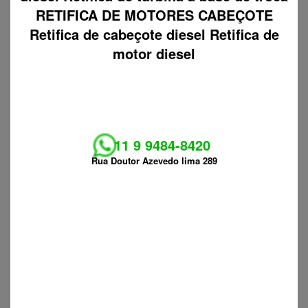
RETIFICA DE MOTORES CABEÇOTE
Retifica de cabeçote diesel Retifica de
motor diesel
11 9 9484-8420
Rua Doutor Azevedo lima 289