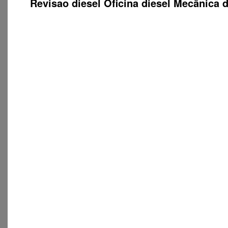
Revisao diesel Oficina diesel Mecânica