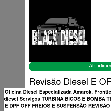
Atendime
Revisão Diesel E OF
Oficina Diesel Especializada Amarok, Fronti
diesel Serviços TURBINA BICOS E BOMB
E DPF OFF FREIOS E SUSPENSÃO REVISÃO