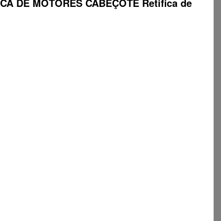
ETIFICA DE MOTORES CABEÇOTE Retifica de