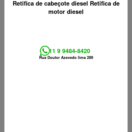
Retifica de cabeçote diesel Retifica de
motor diesel
11 9 9484-8420
Rua Doutor Azevedo lima 289