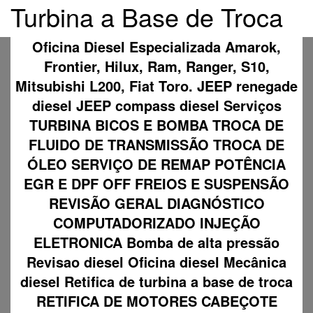
Turbina a Base de Troca
Oficina Diesel Especializada Amarok,
Frontier, Hilux, Ram, Ranger, S10,
Mitsubishi L200, Fiat Toro. JEEP renegade
diesel JEEP compass diesel Serviços
TURBINA BICOS E BOMBA TROCA DE
FLUIDO DE TRANSMISSÃO TROCA DE
ÓLEO SERVIÇO DE REMAP POTÊNCIA
EGR E DPF OFF FREIOS E SUSPENSÃO
REVISÃO GERAL DIAGNÓSTICO
COMPUTADORIZADO INJEÇÃO
ELETRONICA Bomba de alta pressão
Revisao diesel Oficina diesel Mecânica
diesel Retifica de turbina a base de troca
RETIFICA DE MOTORES CABEÇOTE