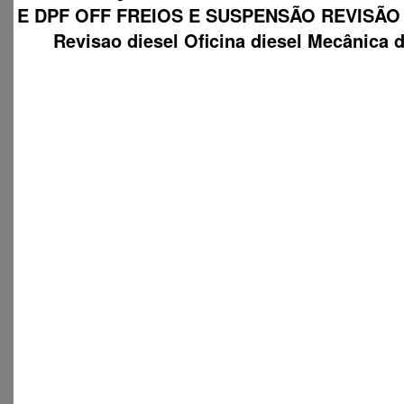
E DPF OFF FREIOS E SUSPENSÃO REVISÃO
Revisao diesel Oficina diesel Mecânica