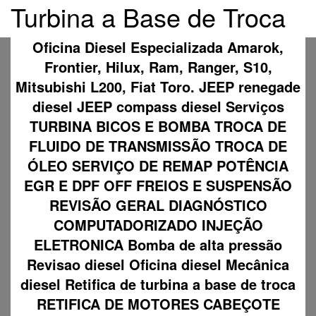
Turbina a Base de Troca
Oficina Diesel Especializada Amarok,
Frontier, Hilux, Ram, Ranger, S10,
Mitsubishi L200, Fiat Toro. JEEP renegade
diesel JEEP compass diesel Serviços
TURBINA BICOS E BOMBA TROCA DE
FLUIDO DE TRANSMISSÃO TROCA DE
ÓLEO SERVIÇO DE REMAP POTÊNCIA
EGR E DPF OFF FREIOS E SUSPENSÃO
REVISÃO GERAL DIAGNÓSTICO
COMPUTADORIZADO INJEÇÃO
ELETRONICA Bomba de alta pressão
Revisao diesel Oficina diesel Mecânica
diesel Retifica de turbina a base de troca
RETIFICA DE MOTORES CABEÇOTE