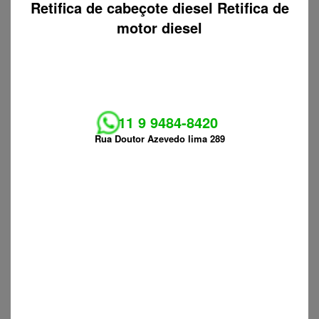
Retifica de cabeçote diesel Retifica de
motor diesel
11 9 9484-8420
Rua Doutor Azevedo lima 289