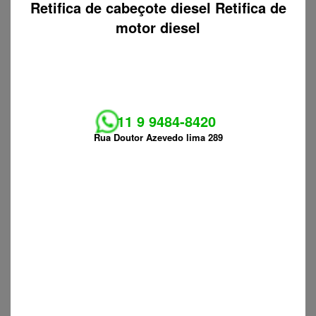
Retifica de cabeçote diesel Retifica de
motor diesel
11 9 9484-8420
Rua Doutor Azevedo lima 289