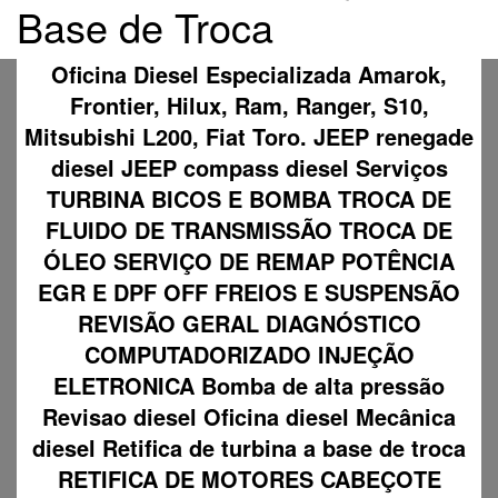
Base de Troca
Oficina Diesel Especializada Amarok,
Frontier, Hilux, Ram, Ranger, S10,
Mitsubishi L200, Fiat Toro. JEEP renegade
diesel JEEP compass diesel Serviços
TURBINA BICOS E BOMBA TROCA DE
FLUIDO DE TRANSMISSÃO TROCA DE
ÓLEO SERVIÇO DE REMAP POTÊNCIA
EGR E DPF OFF FREIOS E SUSPENSÃO
REVISÃO GERAL DIAGNÓSTICO
COMPUTADORIZADO INJEÇÃO
ELETRONICA Bomba de alta pressão
Revisao diesel Oficina diesel Mecânica
diesel Retifica de turbina a base de troca
RETIFICA DE MOTORES CABEÇOTE