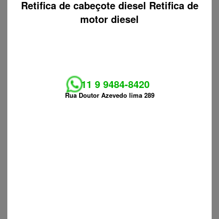
Retifica de cabeçote diesel Retifica de
motor diesel
11 9 9484-8420
Rua Doutor Azevedo lima 289