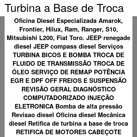
Turbina a Base de Troca
Oficina Diesel Especializada Amarok,
Frontier, Hilux, Ram, Ranger, S10,
Mitsubishi L200, Fiat Toro. JEEP renegade
diesel JEEP compass diesel Serviços
TURBINA BICOS E BOMBA TROCA DE
FLUIDO DE TRANSMISSÃO TROCA DE
ÓLEO SERVIÇO DE REMAP POTÊNCIA
EGR E DPF OFF FREIOS E SUSPENSÃO
REVISÃO GERAL DIAGNÓSTICO
COMPUTADORIZADO INJEÇÃO
ELETRONICA Bomba de alta pressão
Revisao diesel Oficina diesel Mecânica
diesel Retifica de turbina a base de troca
RETIFICA DE MOTORES CABEÇOTE