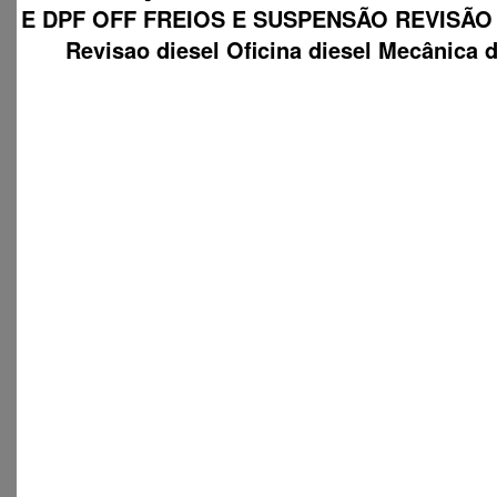
E DPF OFF FREIOS E SUSPENSÃO REVISÃO
Revisao diesel Oficina diesel Mecânica