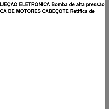
EÇÃO ELETRONICA Bomba de alta pressão
ETIFICA DE MOTORES CABEÇOTE Retifica de