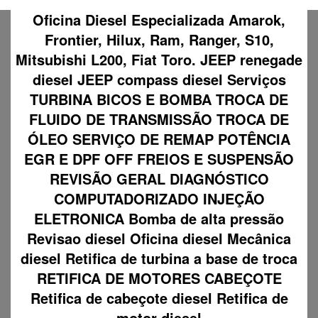
Oficina Diesel Especializada Amarok,
Frontier, Hilux, Ram, Ranger, S10,
Mitsubishi L200, Fiat Toro. JEEP renegade
diesel JEEP compass diesel Serviços
TURBINA BICOS E BOMBA TROCA DE
FLUIDO DE TRANSMISSÃO TROCA DE
ÓLEO SERVIÇO DE REMAP POTÊNCIA
EGR E DPF OFF FREIOS E SUSPENSÃO
REVISÃO GERAL DIAGNÓSTICO
COMPUTADORIZADO INJEÇÃO
ELETRONICA Bomba de alta pressão
Revisao diesel Oficina diesel Mecânica
diesel Retifica de turbina a base de troca
RETIFICA DE MOTORES CABEÇOTE
Retifica de cabeçote diesel Retifica de
motor diesel