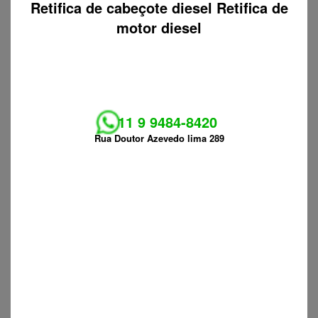
Retifica de cabeçote diesel Retifica de
motor diesel
11 9 9484-8420
Rua Doutor Azevedo lima 289