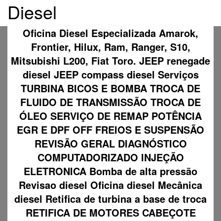
Diesel
Oficina Diesel Especializada Amarok,
Frontier, Hilux, Ram, Ranger, S10,
Mitsubishi L200, Fiat Toro. JEEP renegade
diesel JEEP compass diesel Serviços
TURBINA BICOS E BOMBA TROCA DE
FLUIDO DE TRANSMISSÃO TROCA DE
ÓLEO SERVIÇO DE REMAP POTÊNCIA
EGR E DPF OFF FREIOS E SUSPENSÃO
REVISÃO GERAL DIAGNÓSTICO
COMPUTADORIZADO INJEÇÃO
ELETRONICA Bomba de alta pressão
Revisao diesel Oficina diesel Mecânica
diesel Retifica de turbina a base de troca
RETIFICA DE MOTORES CABEÇOTE