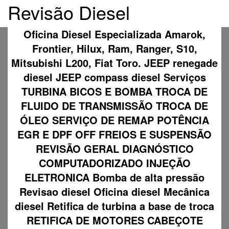
Revisão Diesel
Oficina Diesel Especializada Amarok,
Frontier, Hilux, Ram, Ranger, S10,
Mitsubishi L200, Fiat Toro. JEEP renegade
diesel JEEP compass diesel Serviços
TURBINA BICOS E BOMBA TROCA DE
FLUIDO DE TRANSMISSÃO TROCA DE
ÓLEO SERVIÇO DE REMAP POTÊNCIA
EGR E DPF OFF FREIOS E SUSPENSÃO
REVISÃO GERAL DIAGNÓSTICO
COMPUTADORIZADO INJEÇÃO
ELETRONICA Bomba de alta pressão
Revisao diesel Oficina diesel Mecânica
diesel Retifica de turbina a base de troca
RETIFICA DE MOTORES CABEÇOTE