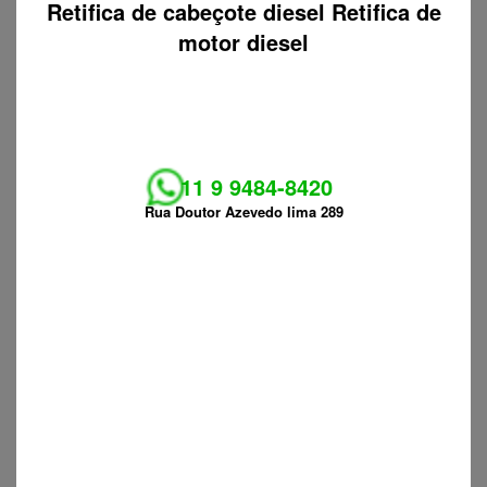
Retifica de cabeçote diesel Retifica de
motor diesel
11 9 9484-8420
Rua Doutor Azevedo lima 289