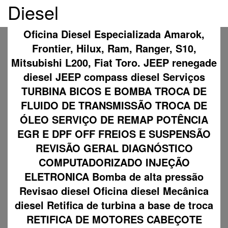
Diesel
Oficina Diesel Especializada Amarok,
Frontier, Hilux, Ram, Ranger, S10,
Mitsubishi L200, Fiat Toro. JEEP renegade
diesel JEEP compass diesel Serviços
TURBINA BICOS E BOMBA TROCA DE
FLUIDO DE TRANSMISSÃO TROCA DE
ÓLEO SERVIÇO DE REMAP POTÊNCIA
EGR E DPF OFF FREIOS E SUSPENSÃO
REVISÃO GERAL DIAGNÓSTICO
COMPUTADORIZADO INJEÇÃO
ELETRONICA Bomba de alta pressão
Revisao diesel Oficina diesel Mecânica
diesel Retifica de turbina a base de troca
RETIFICA DE MOTORES CABEÇOTE