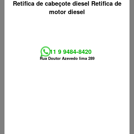
Retifica de cabeçote diesel Retifica de
motor diesel
11 9 9484-8420
Rua Doutor Azevedo lima 289