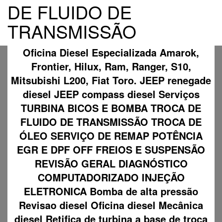
DE FLUIDO DE
TRANSMISSÃO
Oficina Diesel Especializada Amarok,
Frontier, Hilux, Ram, Ranger, S10,
Mitsubishi L200, Fiat Toro. JEEP renegade
diesel JEEP compass diesel Serviços
TURBINA BICOS E BOMBA TROCA DE
FLUIDO DE TRANSMISSÃO TROCA DE
ÓLEO SERVIÇO DE REMAP POTÊNCIA
EGR E DPF OFF FREIOS E SUSPENSÃO
REVISÃO GERAL DIAGNÓSTICO
COMPUTADORIZADO INJEÇÃO
ELETRONICA Bomba de alta pressão
Revisao diesel Oficina diesel Mecânica
diesel Retifica de turbina a base de troca