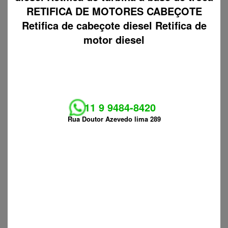
RETIFICA DE MOTORES CABEÇOTE
Retifica de cabeçote diesel Retifica de
motor diesel
11 9 9484-8420
Rua Doutor Azevedo lima 289