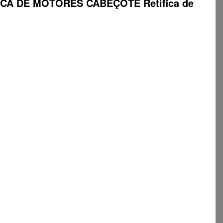
ETIFICA DE MOTORES CABEÇOTE Retifica de