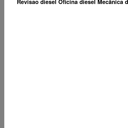
Revisao diesel Oficina diesel Mecânica