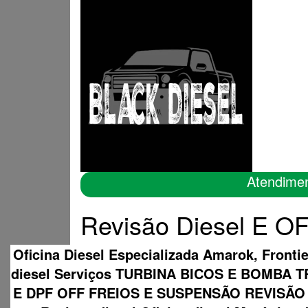
Atendime
Revisão Diesel E 
Oficina Diesel Especializada Amarok, Fronti
diesel Serviços TURBINA BICOS E BOMB
E DPF OFF FREIOS E SUSPENSÃO REVISÃO