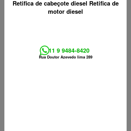
Retifica de cabeçote diesel Retifica de
motor diesel
11 9 9484-8420
Rua Doutor Azevedo lima 289