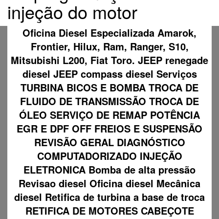
injeção do motor
Oficina Diesel Especializada Amarok,
Frontier, Hilux, Ram, Ranger, S10,
Mitsubishi L200, Fiat Toro. JEEP renegade
diesel JEEP compass diesel Serviços
TURBINA BICOS E BOMBA TROCA DE
FLUIDO DE TRANSMISSÃO TROCA DE
ÓLEO SERVIÇO DE REMAP POTÊNCIA
EGR E DPF OFF FREIOS E SUSPENSÃO
REVISÃO GERAL DIAGNÓSTICO
COMPUTADORIZADO INJEÇÃO
ELETRONICA Bomba de alta pressão
Revisao diesel Oficina diesel Mecânica
diesel Retifica de turbina a base de troca
RETIFICA DE MOTORES CABEÇOTE