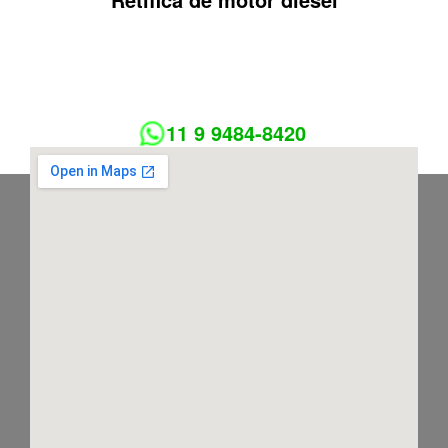
11 9 9484-8420