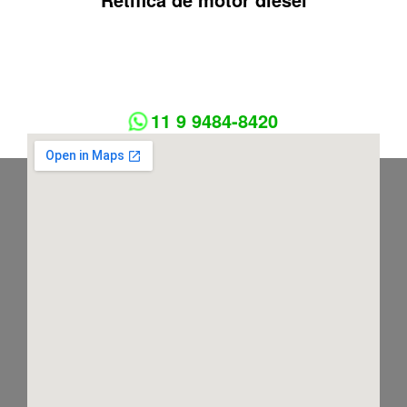
11 9 9484-8420