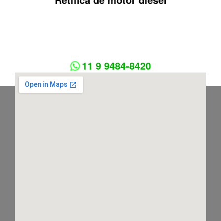
11 9 9484-8420