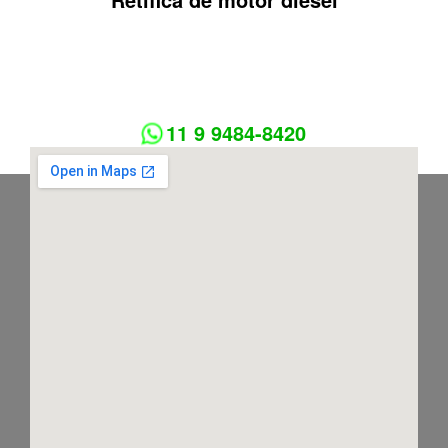
11 9 9484-8420