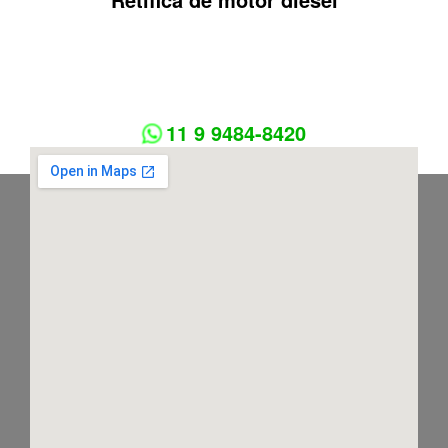
11 9 9484-8420