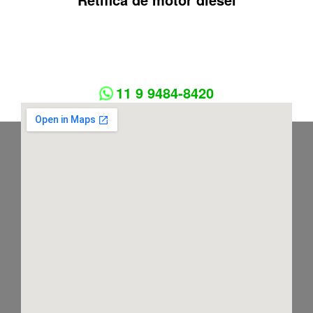
11 9 9484-8420