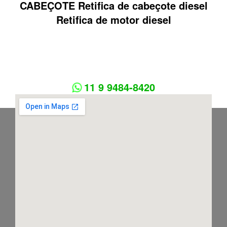
CABEÇOTE Retifica de cabeçote diesel
Retifica de motor diesel
11 9 9484-8420