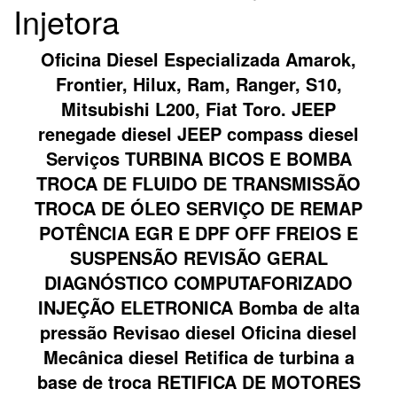
Injetora
Oficina Diesel Especializada Amarok,
Frontier, Hilux, Ram, Ranger, S10,
Mitsubishi L200, Fiat Toro. JEEP
renegade diesel JEEP compass diesel
Serviços TURBINA BICOS E BOMBA
TROCA DE FLUIDO DE TRANSMISSÃO
TROCA DE ÓLEO SERVIÇO DE REMAP
POTÊNCIA EGR E DPF OFF FREIOS E
SUSPENSÃO REVISÃO GERAL
DIAGNÓSTICO COMPUTAFORIZADO
INJEÇÃO ELETRONICA Bomba de alta
pressão Revisao diesel Oficina diesel
Mecânica diesel Retifica de turbina a
base de troca RETIFICA DE MOTORES