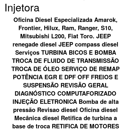
Injetora
Oficina Diesel Especializada Amarok,
Frontier, Hilux, Ram, Ranger, S10,
Mitsubishi L200, Fiat Toro. JEEP
renegade diesel JEEP compass diesel
Serviços TURBINA BICOS E BOMBA
TROCA DE FLUIDO DE TRANSMISSÃO
TROCA DE ÓLEO SERVIÇO DE REMAP
POTÊNCIA EGR E DPF OFF FREIOS E
SUSPENSÃO REVISÃO GERAL
DIAGNÓSTICO COMPUTAFORIZADO
INJEÇÃO ELETRONICA Bomba de alta
pressão Revisao diesel Oficina diesel
Mecânica diesel Retifica de turbina a
base de troca RETIFICA DE MOTORES