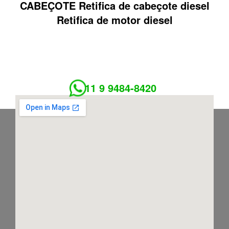
CABEÇOTE Retifica de cabeçote diesel
Retifica de motor diesel
11 9 9484-8420