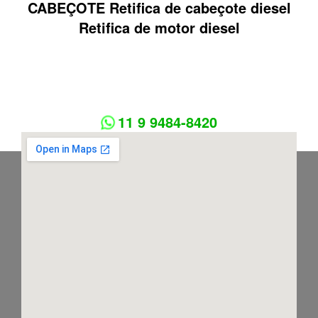
CABEÇOTE Retifica de cabeçote diesel
Retifica de motor diesel
11 9 9484-8420