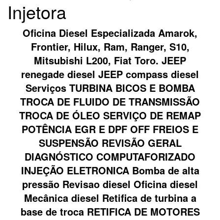
Injetora
Oficina Diesel Especializada Amarok,
Frontier, Hilux, Ram, Ranger, S10,
Mitsubishi L200, Fiat Toro. JEEP
renegade diesel JEEP compass diesel
Serviços TURBINA BICOS E BOMBA
TROCA DE FLUIDO DE TRANSMISSÃO
TROCA DE ÓLEO SERVIÇO DE REMAP
POTÊNCIA EGR E DPF OFF FREIOS E
SUSPENSÃO REVISÃO GERAL
DIAGNÓSTICO COMPUTAFORIZADO
INJEÇÃO ELETRONICA Bomba de alta
pressão Revisao diesel Oficina diesel
Mecânica diesel Retifica de turbina a
base de troca RETIFICA DE MOTORES