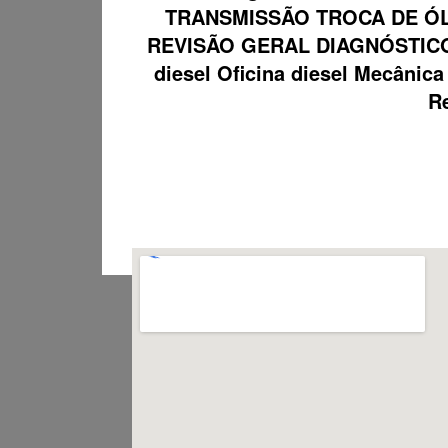
TRANSMISSÃO TROCA DE ÓL
REVISÃO GERAL DIAGNÓSTICO
diesel Oficina diesel Mecâni
Re