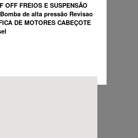
F OFF FREIOS E SUSPENSÃO
ba de alta pressão Revisao
 RETIFICA DE MOTORES CABEÇOTE
sel