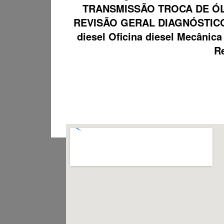
TRANSMISSÃO TROCA DE ÓL
REVISÃO GERAL DIAGNÓSTICO
diesel Oficina diesel Mecâni
Re