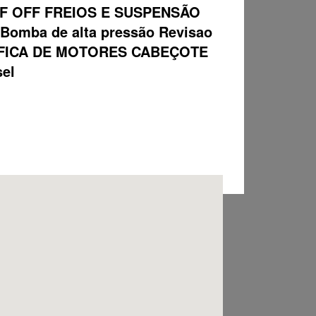
F OFF FREIOS E SUSPENSÃO
ba de alta pressão Revisao
 RETIFICA DE MOTORES CABEÇOTE
sel