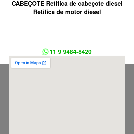
CABEÇOTE Retifica de cabeçote diesel
Retifica de motor diesel
11 9 9484-8420