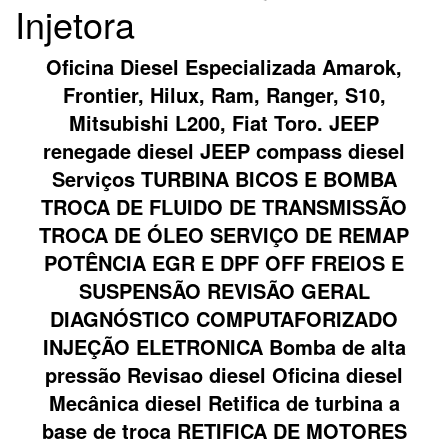
Injetora
Oficina Diesel Especializada Amarok,
Frontier, Hilux, Ram, Ranger, S10,
Mitsubishi L200, Fiat Toro. JEEP
renegade diesel JEEP compass diesel
Serviços TURBINA BICOS E BOMBA
TROCA DE FLUIDO DE TRANSMISSÃO
TROCA DE ÓLEO SERVIÇO DE REMAP
POTÊNCIA EGR E DPF OFF FREIOS E
SUSPENSÃO REVISÃO GERAL
DIAGNÓSTICO COMPUTAFORIZADO
INJEÇÃO ELETRONICA Bomba de alta
pressão Revisao diesel Oficina diesel
Mecânica diesel Retifica de turbina a
base de troca RETIFICA DE MOTORES