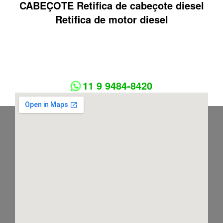
CABEÇOTE Retifica de cabeçote diesel
Retifica de motor diesel
11 9 9484-8420