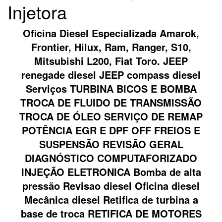
Injetora
Oficina Diesel Especializada Amarok,
Frontier, Hilux, Ram, Ranger, S10,
Mitsubishi L200, Fiat Toro. JEEP
renegade diesel JEEP compass diesel
Serviços TURBINA BICOS E BOMBA
TROCA DE FLUIDO DE TRANSMISSÃO
TROCA DE ÓLEO SERVIÇO DE REMAP
POTÊNCIA EGR E DPF OFF FREIOS E
SUSPENSÃO REVISÃO GERAL
DIAGNÓSTICO COMPUTAFORIZADO
INJEÇÃO ELETRONICA Bomba de alta
pressão Revisao diesel Oficina diesel
Mecânica diesel Retifica de turbina a
base de troca RETIFICA DE MOTORES