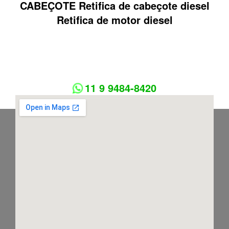
CABEÇOTE Retifica de cabeçote diesel
Retifica de motor diesel
11 9 9484-8420