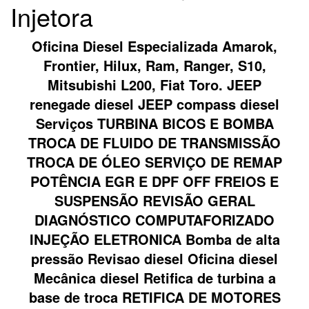
Injetora
Oficina Diesel Especializada Amarok,
Frontier, Hilux, Ram, Ranger, S10,
Mitsubishi L200, Fiat Toro. JEEP
renegade diesel JEEP compass diesel
Serviços TURBINA BICOS E BOMBA
TROCA DE FLUIDO DE TRANSMISSÃO
TROCA DE ÓLEO SERVIÇO DE REMAP
POTÊNCIA EGR E DPF OFF FREIOS E
SUSPENSÃO REVISÃO GERAL
DIAGNÓSTICO COMPUTAFORIZADO
INJEÇÃO ELETRONICA Bomba de alta
pressão Revisao diesel Oficina diesel
Mecânica diesel Retifica de turbina a
base de troca RETIFICA DE MOTORES