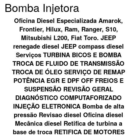
Bomba Injetora
Oficina Diesel Especializada Amarok,
Frontier, Hilux, Ram, Ranger, S10,
Mitsubishi L200, Fiat Toro. JEEP
renegade diesel JEEP compass diesel
Serviços TURBINA BICOS E BOMBA
TROCA DE FLUIDO DE TRANSMISSÃO
TROCA DE ÓLEO SERVIÇO DE REMAP
POTÊNCIA EGR E DPF OFF FREIOS E
SUSPENSÃO REVISÃO GERAL
DIAGNÓSTICO COMPUTAFORIZADO
INJEÇÃO ELETRONICA Bomba de alta
pressão Revisao diesel Oficina diesel
Mecânica diesel Retifica de turbina a
base de troca RETIFICA DE MOTORES