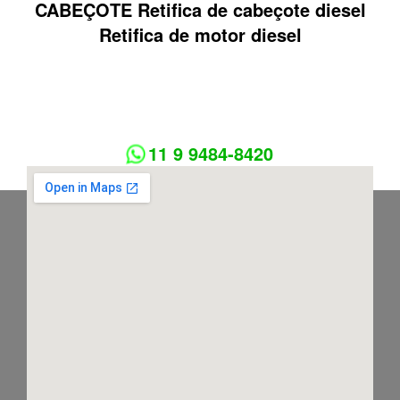
CABEÇOTE Retifica de cabeçote diesel
Retifica de motor diesel
11 9 9484-8420