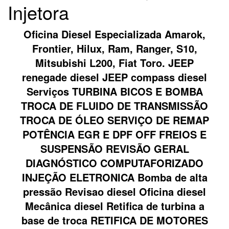
Injetora
Oficina Diesel Especializada Amarok,
Frontier, Hilux, Ram, Ranger, S10,
Mitsubishi L200, Fiat Toro. JEEP
renegade diesel JEEP compass diesel
Serviços TURBINA BICOS E BOMBA
TROCA DE FLUIDO DE TRANSMISSÃO
TROCA DE ÓLEO SERVIÇO DE REMAP
POTÊNCIA EGR E DPF OFF FREIOS E
SUSPENSÃO REVISÃO GERAL
DIAGNÓSTICO COMPUTAFORIZADO
INJEÇÃO ELETRONICA Bomba de alta
pressão Revisao diesel Oficina diesel
Mecânica diesel Retifica de turbina a
base de troca RETIFICA DE MOTORES