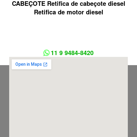
CABEÇOTE Retifica de cabeçote diesel
Retifica de motor diesel
11 9 9484-8420