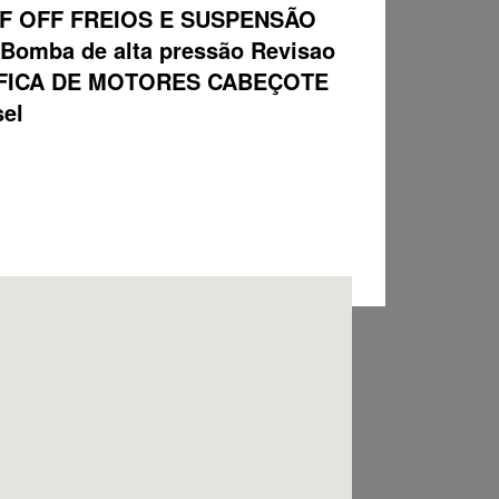
F OFF FREIOS E SUSPENSÃO
ba de alta pressão Revisao
 RETIFICA DE MOTORES CABEÇOTE
sel