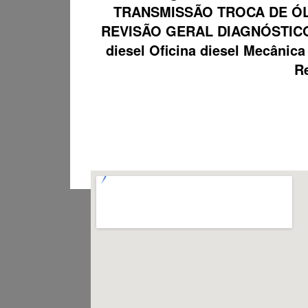
TRANSMISSÃO TROCA DE ÓL
REVISÃO GERAL DIAGNÓSTICO
diesel Oficina diesel Mecâni
Re