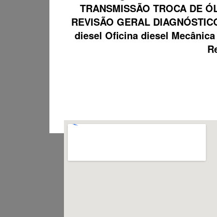
TRANSMISSÃO TROCA DE ÓL
REVISÃO GERAL DIAGNÓSTICO
diesel Oficina diesel Mecâni
Re