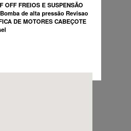
F OFF FREIOS E SUSPENSÃO
ba de alta pressão Revisao
 RETIFICA DE MOTORES CABEÇOTE
sel