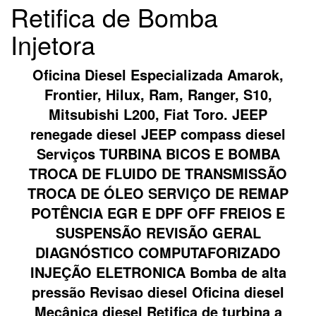
Retifica de Bomba
Injetora
Oficina Diesel Especializada Amarok,
Frontier, Hilux, Ram, Ranger, S10,
Mitsubishi L200, Fiat Toro. JEEP
renegade diesel JEEP compass diesel
Serviços TURBINA BICOS E BOMBA
TROCA DE FLUIDO DE TRANSMISSÃO
TROCA DE ÓLEO SERVIÇO DE REMAP
POTÊNCIA EGR E DPF OFF FREIOS E
SUSPENSÃO REVISÃO GERAL
DIAGNÓSTICO COMPUTAFORIZADO
INJEÇÃO ELETRONICA Bomba de alta
pressão Revisao diesel Oficina diesel
Mecânica diesel Retifica de turbina a