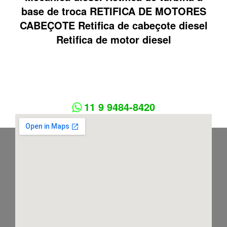
base de troca RETIFICA DE MOTORES
CABEÇOTE Retifica de cabeçote diesel
Retifica de motor diesel
11 9 9484-8420