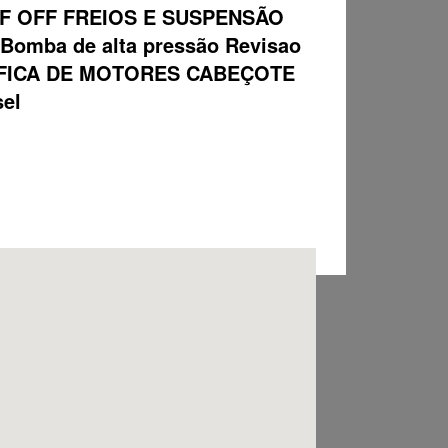
F OFF FREIOS E SUSPENSÃO
ba de alta pressão Revisao
 RETIFICA DE MOTORES CABEÇOTE
sel