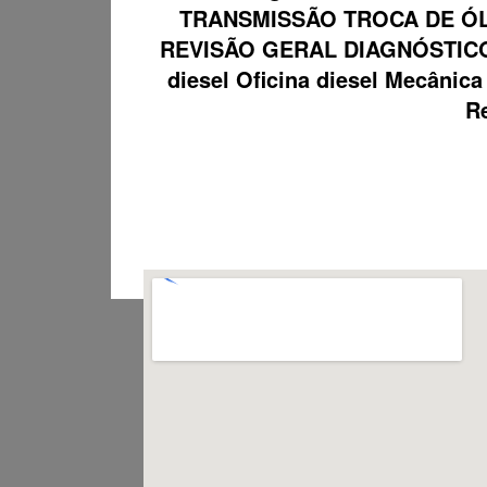
TRANSMISSÃO TROCA DE ÓL
REVISÃO GERAL DIAGNÓSTICO
diesel Oficina diesel Mecâni
Re