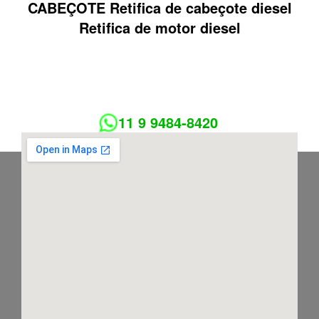
CABEÇOTE Retifica de cabeçote diesel
Retifica de motor diesel
11 9 9484-8420