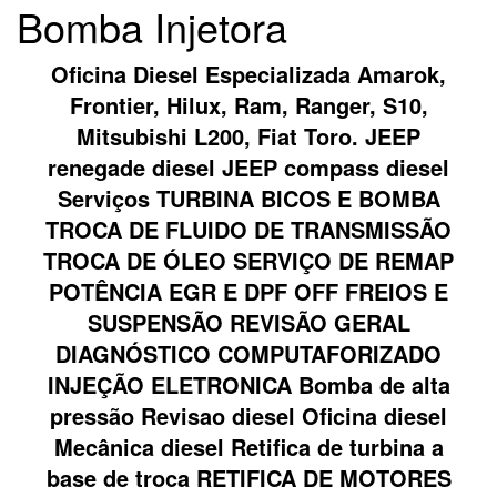
Bomba Injetora
Oficina Diesel Especializada Amarok,
Frontier, Hilux, Ram, Ranger, S10,
Mitsubishi L200, Fiat Toro. JEEP
renegade diesel JEEP compass diesel
Serviços TURBINA BICOS E BOMBA
TROCA DE FLUIDO DE TRANSMISSÃO
TROCA DE ÓLEO SERVIÇO DE REMAP
POTÊNCIA EGR E DPF OFF FREIOS E
SUSPENSÃO REVISÃO GERAL
DIAGNÓSTICO COMPUTAFORIZADO
INJEÇÃO ELETRONICA Bomba de alta
pressão Revisao diesel Oficina diesel
Mecânica diesel Retifica de turbina a
base de troca RETIFICA DE MOTORES