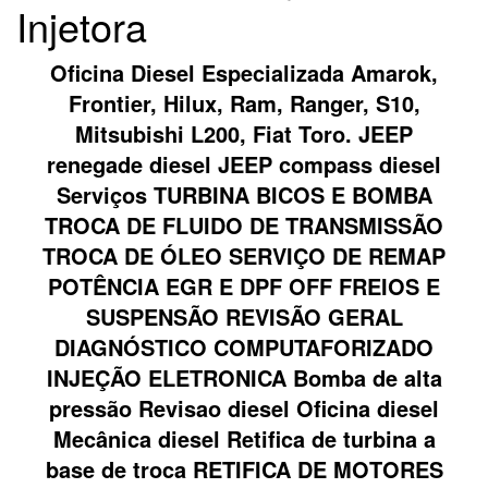
Injetora
Oficina Diesel Especializada Amarok,
Frontier, Hilux, Ram, Ranger, S10,
Mitsubishi L200, Fiat Toro. JEEP
renegade diesel JEEP compass diesel
Serviços TURBINA BICOS E BOMBA
TROCA DE FLUIDO DE TRANSMISSÃO
TROCA DE ÓLEO SERVIÇO DE REMAP
POTÊNCIA EGR E DPF OFF FREIOS E
SUSPENSÃO REVISÃO GERAL
DIAGNÓSTICO COMPUTAFORIZADO
INJEÇÃO ELETRONICA Bomba de alta
pressão Revisao diesel Oficina diesel
Mecânica diesel Retifica de turbina a
base de troca RETIFICA DE MOTORES