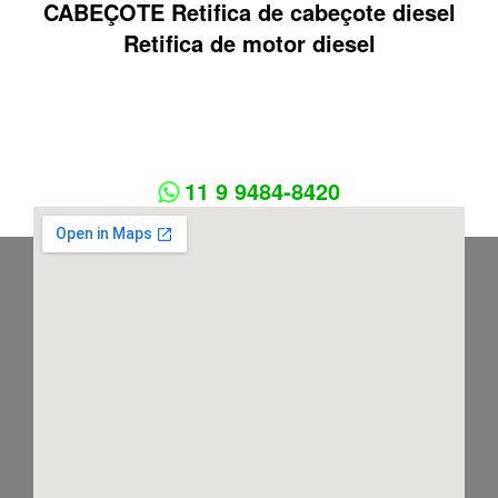
CABEÇOTE Retifica de cabeçote diesel
Retifica de motor diesel
11 9 9484-8420