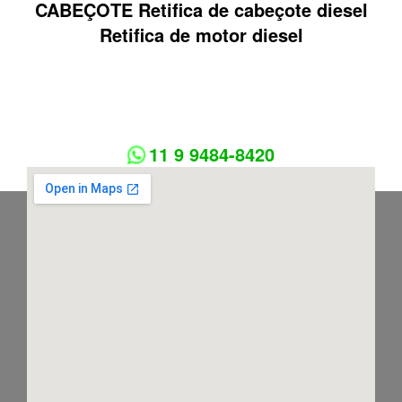
CABEÇOTE Retifica de cabeçote diesel
Retifica de motor diesel
11 9 9484-8420