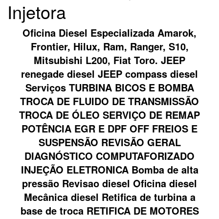
Injetora
Oficina Diesel Especializada Amarok,
Frontier, Hilux, Ram, Ranger, S10,
Mitsubishi L200, Fiat Toro. JEEP
renegade diesel JEEP compass diesel
Serviços TURBINA BICOS E BOMBA
TROCA DE FLUIDO DE TRANSMISSÃO
TROCA DE ÓLEO SERVIÇO DE REMAP
POTÊNCIA EGR E DPF OFF FREIOS E
SUSPENSÃO REVISÃO GERAL
DIAGNÓSTICO COMPUTAFORIZADO
INJEÇÃO ELETRONICA Bomba de alta
pressão Revisao diesel Oficina diesel
Mecânica diesel Retifica de turbina a
base de troca RETIFICA DE MOTORES