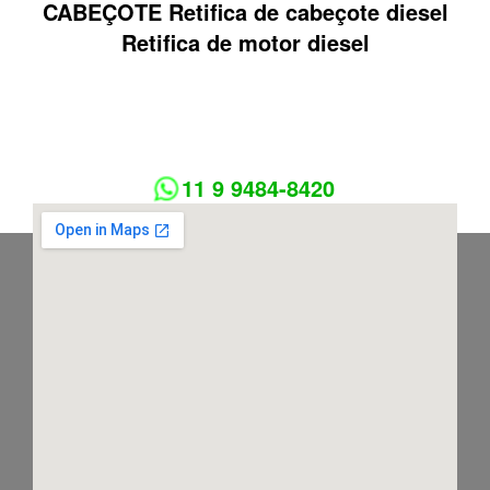
CABEÇOTE Retifica de cabeçote diesel
Retifica de motor diesel
11 9 9484-8420