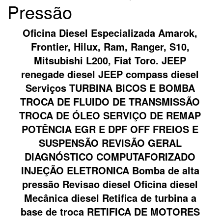
Pressão
Oficina Diesel Especializada Amarok,
Frontier, Hilux, Ram, Ranger, S10,
Mitsubishi L200, Fiat Toro. JEEP
renegade diesel JEEP compass diesel
Serviços TURBINA BICOS E BOMBA
TROCA DE FLUIDO DE TRANSMISSÃO
TROCA DE ÓLEO SERVIÇO DE REMAP
POTÊNCIA EGR E DPF OFF FREIOS E
SUSPENSÃO REVISÃO GERAL
DIAGNÓSTICO COMPUTAFORIZADO
INJEÇÃO ELETRONICA Bomba de alta
pressão Revisao diesel Oficina diesel
Mecânica diesel Retifica de turbina a
base de troca RETIFICA DE MOTORES