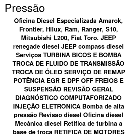
Pressão
Oficina Diesel Especializada Amarok,
Frontier, Hilux, Ram, Ranger, S10,
Mitsubishi L200, Fiat Toro. JEEP
renegade diesel JEEP compass diesel
Serviços TURBINA BICOS E BOMBA
TROCA DE FLUIDO DE TRANSMISSÃO
TROCA DE ÓLEO SERVIÇO DE REMAP
POTÊNCIA EGR E DPF OFF FREIOS E
SUSPENSÃO REVISÃO GERAL
DIAGNÓSTICO COMPUTAFORIZADO
INJEÇÃO ELETRONICA Bomba de alta
pressão Revisao diesel Oficina diesel
Mecânica diesel Retifica de turbina a
base de troca RETIFICA DE MOTORES