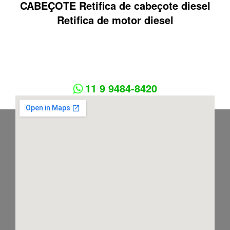
CABEÇOTE Retifica de cabeçote diesel
Retifica de motor diesel
11 9 9484-8420