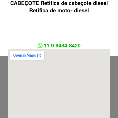
CABEÇOTE Retifica de cabeçote diesel
Retifica de motor diesel
11 9 9484-8420