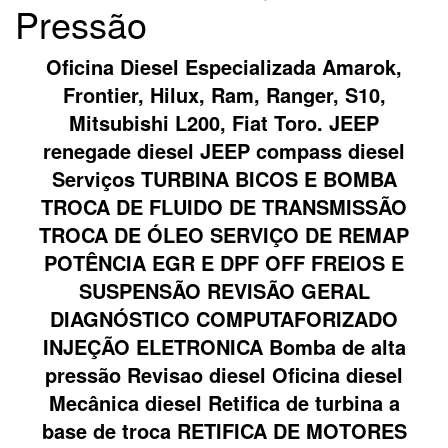
Pressão
Oficina Diesel Especializada Amarok,
Frontier, Hilux, Ram, Ranger, S10,
Mitsubishi L200, Fiat Toro. JEEP
renegade diesel JEEP compass diesel
Serviços TURBINA BICOS E BOMBA
TROCA DE FLUIDO DE TRANSMISSÃO
TROCA DE ÓLEO SERVIÇO DE REMAP
POTÊNCIA EGR E DPF OFF FREIOS E
SUSPENSÃO REVISÃO GERAL
DIAGNÓSTICO COMPUTAFORIZADO
INJEÇÃO ELETRONICA Bomba de alta
pressão Revisao diesel Oficina diesel
Mecânica diesel Retifica de turbina a
base de troca RETIFICA DE MOTORES