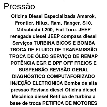
Pressão
Oficina Diesel Especializada Amarok,
Frontier, Hilux, Ram, Ranger, S10,
Mitsubishi L200, Fiat Toro. JEEP
renegade diesel JEEP compass diesel
Serviços TURBINA BICOS E BOMBA
TROCA DE FLUIDO DE TRANSMISSÃO
TROCA DE ÓLEO SERVIÇO DE REMAP
POTÊNCIA EGR E DPF OFF FREIOS E
SUSPENSÃO REVISÃO GERAL
DIAGNÓSTICO COMPUTAFORIZADO
INJEÇÃO ELETRONICA Bomba de alta
pressão Revisao diesel Oficina diesel
Mecânica diesel Retifica de turbina a
base de troca RETIFICA DE MOTORES