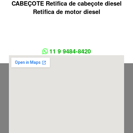
CABEÇOTE Retifica de cabeçote diesel
Retifica de motor diesel
11 9 9484-8420